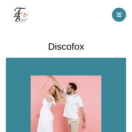
Discofox