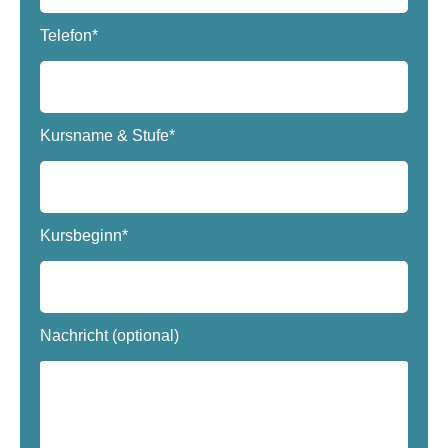
Telefon*
Kursname & Stufe*
Kursbeginn*
Nachricht (optional)