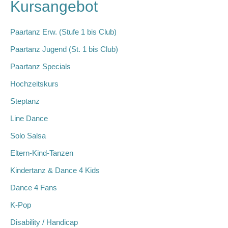
Kursangebot
Paartanz Erw. (Stufe 1 bis Club)
Paartanz Jugend (St. 1 bis Club)
Paartanz Specials
Hochzeitskurs
Steptanz
Line Dance
Solo Salsa
Eltern-Kind-Tanzen
Kindertanz & Dance 4 Kids
Dance 4 Fans
K-Pop
Disability / Handicap