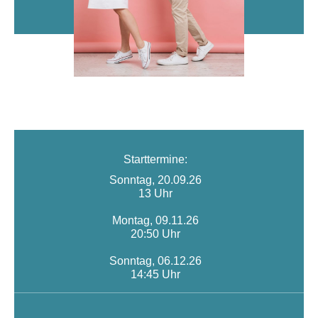
Starttermine:
Sonntag, 20.09.26
13 Uhr
Montag, 09.11.26
20:50 Uhr
Sonntag, 06.12.26
14:45 Uhr