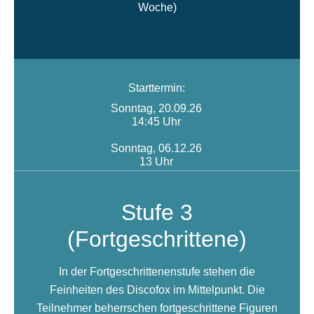
Woche)
Starttermin:
Sonntag, 20.09.26
14:45 Uhr
Sonntag, 06.12.26
13 Uhr
Stufe 3
(Fortgeschrittene)
In der Fortgeschrittenenstufe stehen die
Feinheiten des Discofox im Mittelpunkt. Die
Teilnehmer beherrschen fortgeschrittene Figuren