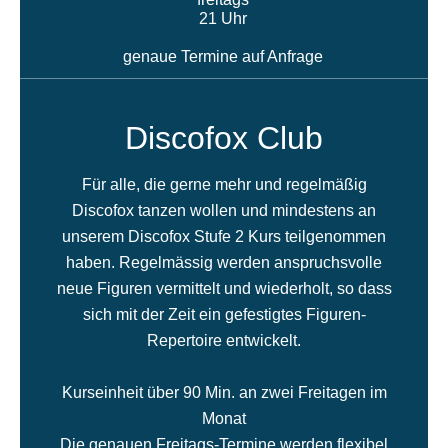
21 Uhr
genaue Termine auf Anfrage
Discofox Club
Für alle, die gerne mehr und regelmäßig
Discofox tanzen wollen und mindestens an
unserem Discofox Stufe 2 Kurs teilgenommen
haben. Regelmässig werden anspruchsvolle
neue Figuren vermittelt und wiederholt, so dass
sich mit der Zeit ein gefestigtes Figuren-
Repertoire entwickelt.
Kurseinheit über 90 Min. an zwei Freitagen im
Monat
Die genauen Freitags-Termine werden flexibel