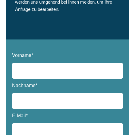
werden uns umgehend bei Ihnen melden, um Ihre
Anfrage zu bearbeiten.
Vorname*
Nachname*
E-Mail*