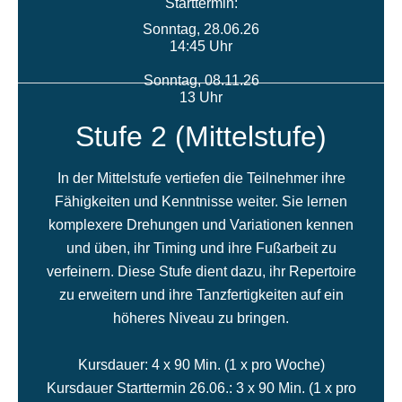
Starttermin:
Sonntag, 28.06.26
14:45 Uhr
Sonntag, 08.11.26
13 Uhr
Stufe 2 (Mittelstufe)
In der Mittelstufe vertiefen die Teilnehmer ihre
Fähigkeiten und Kenntnisse weiter. Sie lernen
komplexere Drehungen und Variationen kennen
und üben, ihr Timing und ihre Fußarbeit zu
verfeinern. Diese Stufe dient dazu, ihr Repertoire
zu erweitern und ihre Tanzfertigkeiten auf ein
höheres Niveau zu bringen.
Kursdauer: 4 x 90 Min. (1 x pro Woche)
Kursdauer Starttermin 26.06.: 3 x 90 Min. (1 x pro