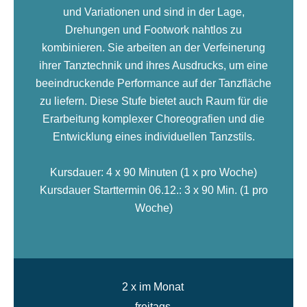
und Variationen und sind in der Lage,
Drehungen und Footwork nahtlos zu
kombinieren. Sie arbeiten an der Verfeinerung
ihrer Tanztechnik und ihres Ausdrucks, um eine
beeindruckende Performance auf der Tanzfläche
zu liefern. Diese Stufe bietet auch Raum für die
Erarbeitung komplexer Choreografien und die
Entwicklung eines individuellen Tanzstils.
Kursdauer: 4 x 90 Minuten (1 x pro Woche)
Kursdauer Starttermin 06.12.: 3 x 90 Min. (1 pro
Woche)
2 x im Monat
freitags