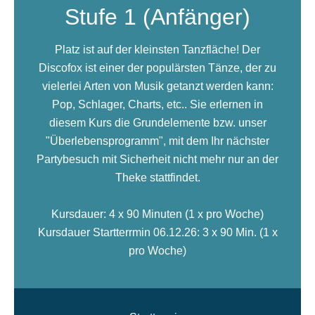
Stufe 1 (Anfänger)
Platz ist auf der kleinsten Tanzfläche! Der
Discofox ist einer der populärsten Tänze, der zu
vielerlei Arten von Musik getanzt werden kann:
Pop, Schlager, Charts, etc.. Sie erlernen in
diesem Kurs die Grundelemente bzw. unser
"Überlebensprogramm", mit dem Ihr nächster
Partybesuch mit Sicherheit nicht mehr nur an der
Theke stattfindet.
Kursdauer: 4 x 90 Minuten (1 x pro Woche)
Kursdauer Startterrmin 06.12.26: 3 x 90 Min. (1 x
pro Woche)