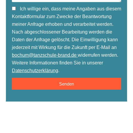
Ich willige ein, dass meine Angaben aus diesem
Kontaktformular zum Zwecke der Beantwortung
meiner Anfrage erhoben und verarbeitet werden.
Nach abgeschlossener Bearbeitung werden die
Daten der Anfrage gelöscht. Die Einwilligung kann
jederzeit mit Wirkung für die Zukunft per E-Mail an
bochum@tanzschule-brand.de
widerrufen werden.
Weitere Informationen finden Sie in unserer
Datenschutzerklärung
.
Senden