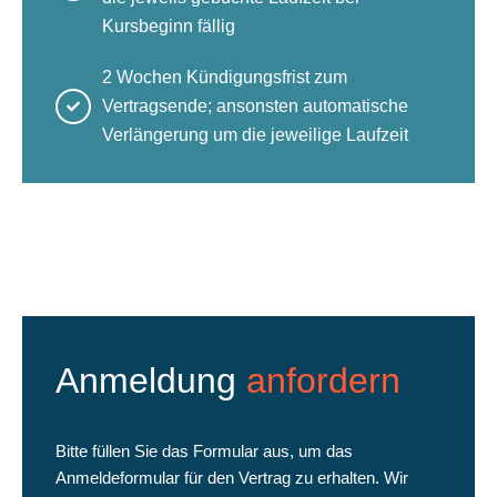
Kursbeginn fällig
2 Wochen Kündigungsfrist zum
Vertragsende; ansonsten automatische
Verlängerung um die jeweilige Laufzeit
Anmeldung
anfordern
Bitte füllen Sie das Formular aus, um das
Anmeldeformular für den Vertrag zu erhalten. Wir