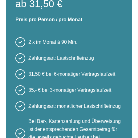
ab 31,50 €
Preis pro Person / pro Monat
2 x im Monat à 90 Min.
Zahlungsart: Lastschrifteinzug
31,50 € bei 6-monatiger Vertragslaufzeit
35,- € bei 3-monatiger Vertragslaufzeit
Zahlungsart: monatlicher Lastschrifteinzug
Bei Bar-, Kartenzahlung und Überweisung
ist der entsprechenden Gesamtbetrag für
die jeweils gebuchte Laufzeit bei