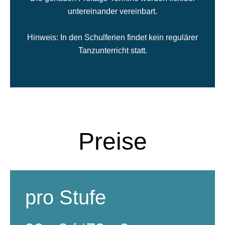
untereinander vereinbart.
Hinweis: In den Schulferien findet kein regulärer
Tanzunterricht statt.
Preise
pro Stufe