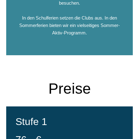
besuchen.
In den Schulferien setzen die Clubs aus. In den
Sommerferien bieten wir ein vielseitiges Sommer-
Aktiv-Programm.
Preise
Stufe 1