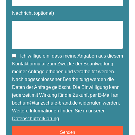
Nachricht (optional)
Ich willige ein, dass meine Angaben aus diesem
Kontaktformular zum Zwecke der Beantwortung
meiner Anfrage erhoben und verarbeitet werden.
Nach abgeschlossener Bearbeitung werden die
Daten der Anfrage gelöscht. Die Einwilligung kann
jederzeit mit Wirkung für die Zukunft per E-Mail an
bochum@tanzschule-brand.de
widerrufen werden.
Weitere Informationen finden Sie in unserer
Datenschutzerklärung
.
Senden