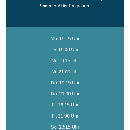
Sommer-Aktiv-Programm.
Mo. 19:15 Uhr
Di. 19:00 Uhr
Mi. 19:15 Uhr
Mi. 21:00 Uhr
Do. 19:15 Uhr
Do. 21:00 Uhr
Fr. 19:15 Uhr
Fr. 21:00 Uhr
So. 18:15 Uhr