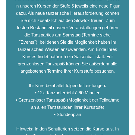
in unseren Kursen der Stufe 5 jeweils eine neue Figur
dazu. Als neue tänzerische Herausforderung können
Sie sich zusätzlich auf den Slowfox freuen. Zum
festen Bestandteil unserer Veranstaltungen gehören
die Tanzparties am Samstag (Termine siehe
"Events"), bei denen Sie die Möglichkeit haben Ihr
tänzerisches Wissen anzuwenden. Am Ende Ihres
Kurses findet natürlich ein Saisonball statt. Für
grenzenlosen Tanzspaß können Sie außerdem alle
angebotenen Termine Ihrer Kursstufe besuchen.
Ihr Kurs beinhaltet folgende Leistungen:
• 12x Tanzunterricht à 90 Minuten
• Grenzenloser Tanzspaß (Möglichkeit der Teilnahme
an allen Tanzstunden Ihrer Kursstufe)
• Stundenplan
HInweis: In den Schulferien setzen die Kurse aus. In