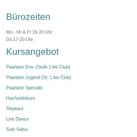
Bürozeiten
Mo - Mi & Fr 16-20 Uhr
Do 17-20 Uhr
Kursangebot
Paartanz Erw. (Stufe 1 bis Club)
Paartanz Jugend (St. 1 bis Club)
Paartanz Specials
Hochzeitskurs
Steptanz
Line Dance
Solo Salsa