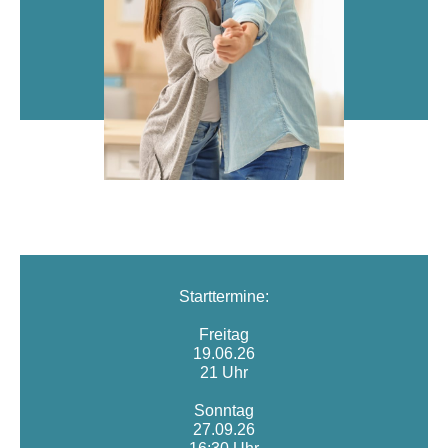
Starttermine:
Freitag
19.06.26
21 Uhr
Sonntag
27.09.26