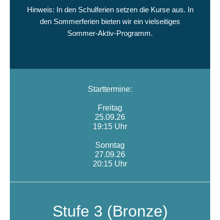
Hinweis: In den Schulferien setzen die Kurse aus. In
den Sommerferien bieten wir ein vielseitiges
Sommer-Aktiv-Programm.
Starttermine:
Freitag
25.09.26
19:15 Uhr
Sonntag
27.09.26
20:15 Uhr
Stufe 3 (Bronze)