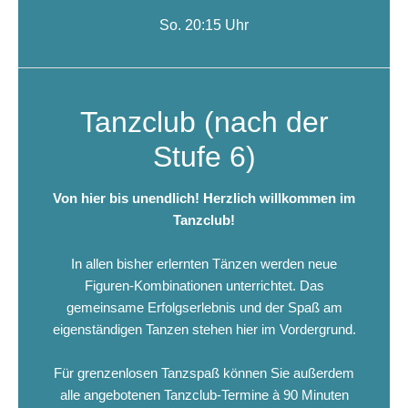
So. 20:15 Uhr
Tanzclub (nach der
Stufe 6)
Von hier bis unendlich! Herzlich willkommen im
Tanzclub!
In allen bisher erlernten Tänzen werden neue
Figuren-Kombinationen unterrichtet. Das
gemeinsame Erfolgserlebnis und der Spaß am
eigenständigen Tanzen stehen hier im Vordergrund.
Für grenzenlosen Tanzspaß können Sie außerdem
alle angebotenen Tanzclub-Termine à 90 Minuten