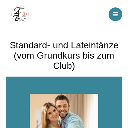
Standard- und Lateintänze
(vom Grundkurs bis zum
Club)