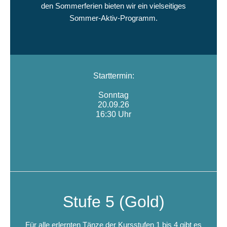
den Sommerferien bieten wir ein vielseitiges
Sommer-Aktiv-Programm.
Starttermin:
Sonntag
20.09.26
16:30 Uhr
Stufe 5 (Gold)
Für alle erlernten Tänze der Kursstufen 1 bis 4 gibt es