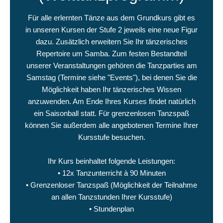
Für alle erlernten Tänze aus dem Grundkurs gibt es
in unseren Kursen der Stufe 2 jeweils eine neue Figur
dazu. Zusätzlich erweitern Sie Ihr tänzerisches
Repertoire um Samba. Zum festen Bestandteil
unserer Veranstaltungen gehören die Tanzparties am
Samstag (Termine siehe "Events"), bei denen Sie die
Möglichkeit haben Ihr tänzerisches Wissen
anzuwenden. Am Ende Ihres Kurses findet natürlich
ein Saisonball statt. Für grenzenlosen Tanzspaß
können Sie außerdem alle angebotenen Termine Ihrer
Kursstufe besuchen.
Ihr Kurs beinhaltet folgende Leistungen:
• 12x Tanzunterricht à 90 Minuten
• Grenzenloser Tanzspaß (Möglichkeit der Teilnahme
an allen Tanzstunden Ihrer Kursstufe)
• Stundenplan