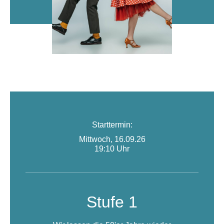
Starttermin:
Mittwoch, 16.09.26
19:10 Uhr
Stufe 1