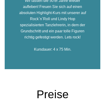
Wir lassen die 50'er Jahre wieder
aufleben! Freuen Sie sich auf einen
absoluten Highlight-Kurs mit unserer auf
Rock`n`Roll und Lindy Hop
spezialisierten Tanzlehrerin, in dem der
Grundschritt und ein paar tolle Figuren
richtig gefestigt werden. Lets rock!
Kursdauer: 4 x 75 Min.
Preise