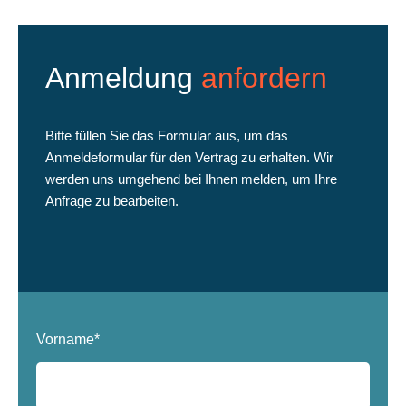
Anmeldung
anfordern
Bitte füllen Sie das Formular aus, um das
Anmeldeformular für den Vertrag zu erhalten. Wir
werden uns umgehend bei Ihnen melden, um Ihre
Anfrage zu bearbeiten.
Vorname*