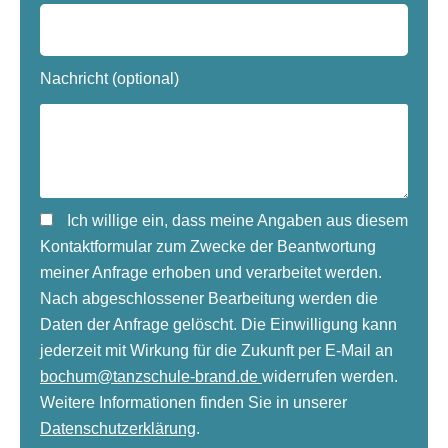
Nachricht (optional)
Ich willige ein, dass meine Angaben aus diesem
Kontaktformular zum Zwecke der Beantwortung
meiner Anfrage erhoben und verarbeitet werden.
Nach abgeschlossener Bearbeitung werden die
Daten der Anfrage gelöscht. Die Einwilligung kann
jederzeit mit Wirkung für die Zukunft per E-Mail an
bochum@tanzschule-brand.de
widerrufen werden.
Weitere Informationen finden Sie in unserer
Datenschutzerklärung
.