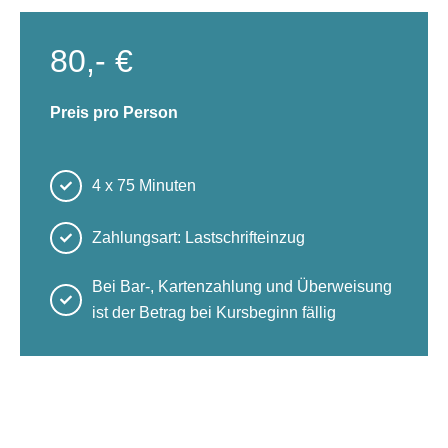
80,- €
Preis pro Person
4 x 75 Minuten
Zahlungsart: Lastschrifteinzug
Bei Bar-, Kartenzahlung und Überweisung
ist der Betrag bei Kursbeginn fällig