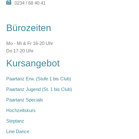
0234 / 68 40 41
Bürozeiten
Mo - Mi & Fr 16-20 Uhr
Do 17-20 Uhr
Kursangebot
Paartanz Erw. (Stufe 1 bis Club)
Paartanz Jugend (St. 1 bis Club)
Paartanz Specials
Hochzeitskurs
Steptanz
Line Dance