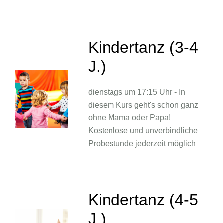
Kindertanz (3-4
J.)
dienstags um 17:15 Uhr - In
diesem Kurs geht's schon ganz
ohne Mama oder Papa!
Kostenlose und unverbindliche
Probestunde jederzeit möglich
Kindertanz (4-5
J.)