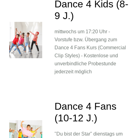
Dance 4 Kids (8-
9 J.)
mittwochs um 17:20 Uhr -
Vorstufe bzw. Übergang zum
Dance 4 Fans Kurs (Commercial
Clip Styles) - Kostenlose und
unverbindliche Probestunde
jederzeit möglich
Dance 4 Fans
(10-12 J.)
"Du bist der Star" dienstags um