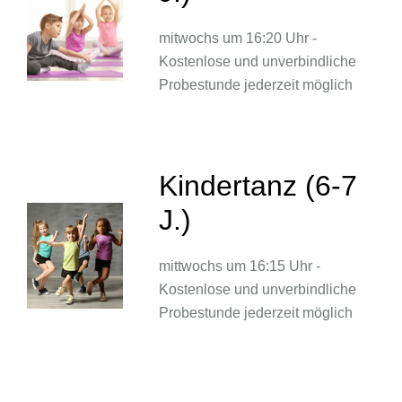
mitwochs um 16:20 Uhr -
Kostenlose und unverbindliche
Probestunde jederzeit möglich
Kindertanz (6-7
J.)
mittwochs um 16:15 Uhr -
Kostenlose und unverbindliche
Probestunde jederzeit möglich