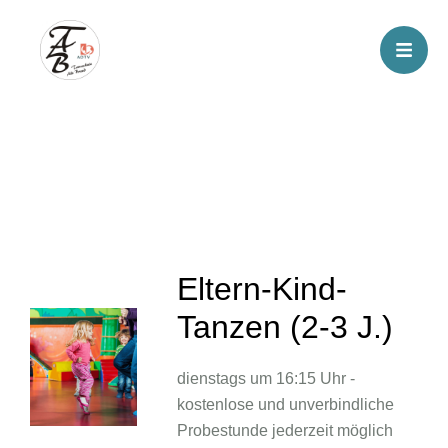
Eltern-Kind-
Tanzen (2-3 J.)
dienstags um 16:15 Uhr -
kostenlose und unverbindliche
Probestunde jederzeit möglich