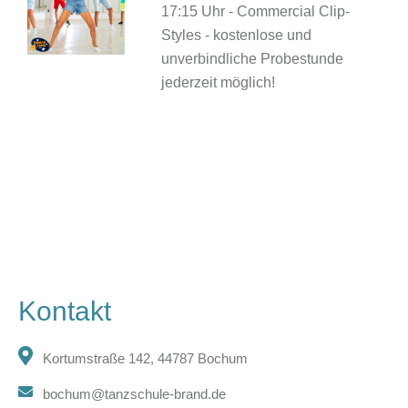
17:15 Uhr - Commercial Clip-
Styles - kostenlose und
unverbindliche Probestunde
jederzeit möglich!
Kontakt
Kortumstraße 142, 44787 Bochum
bochum@tanzschule-brand.de