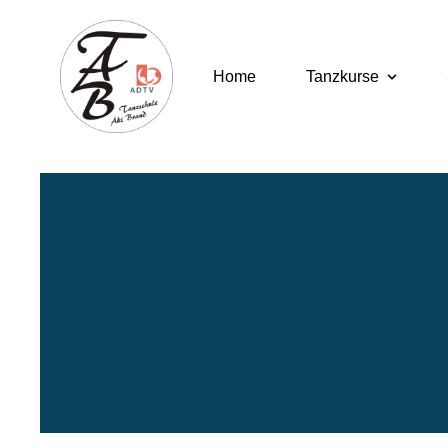
Home
Tanzkurse