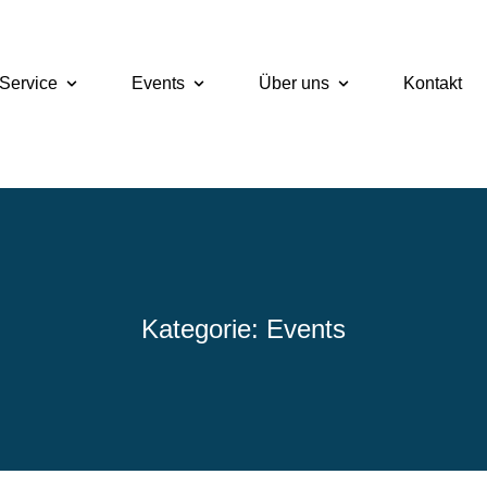
Service
Events
Über uns
Kontakt
Kategorie: Events