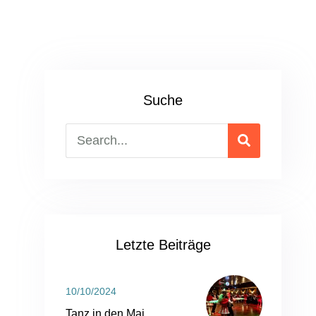
Suche
Letzte Beiträge
10/10/2024
Tanz in den Mai