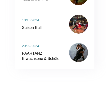
10/10/2024
Saison-Ball
20/02/2024
PAARTANZ
Erwachsene & Schüler