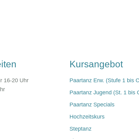
iten
Kursangebot
r 16-20 Uhr
Paartanz Erw. (Stufe 1 bis C
hr
Paartanz Jugend (St. 1 bis 
Paartanz Specials
Hochzeitskurs
Steptanz