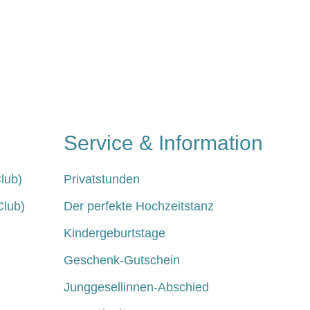
Service & Information
lub)
Privatstunden
Club)
Der perfekte Hochzeitstanz
Kindergeburtstage
Geschenk-Gutschein
Junggesellinnen-Abschied